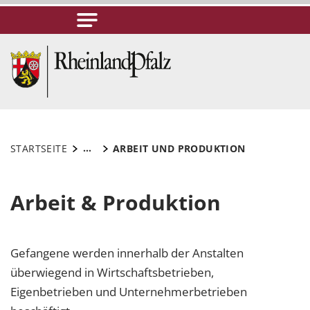
...
STARTSEITE
ARBEIT UND PRODUKTION
Arbeit & Produktion
Gefangene werden innerhalb der Anstalten
überwiegend in Wirtschaftsbetrieben,
Eigenbetrieben und Unternehmerbetrieben