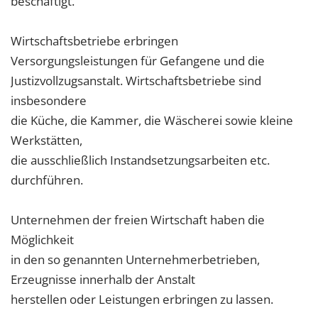
beschäftigt.
Wirtschaftsbetriebe erbringen
Versorgungsleistungen für Gefangene und die
Justizvollzugsanstalt. Wirtschaftsbetriebe sind
insbesondere
die Küche, die Kammer, die Wäscherei sowie kleine
Werkstätten,
die ausschließlich Instandsetzungsarbeiten etc.
durchführen.
Unternehmen der freien Wirtschaft haben die
Möglichkeit
in den so genannten Unternehmerbetrieben,
Erzeugnisse innerhalb der Anstalt
herstellen oder Leistungen erbringen zu lassen.