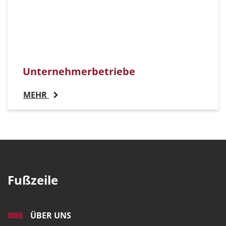
Unternehmerbetriebe
MEHR
Fußzeile
ÜBER UNS