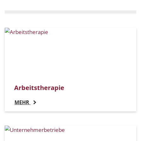
Arbeitstherapie
MEHR